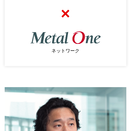
×
ネットワーク