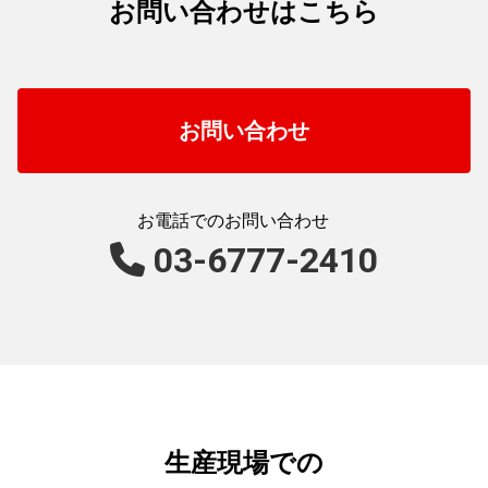
お問い合わせはこちら
お問い合わせ
お電話でのお問い合わせ
03-6777-2410​
生産現場での