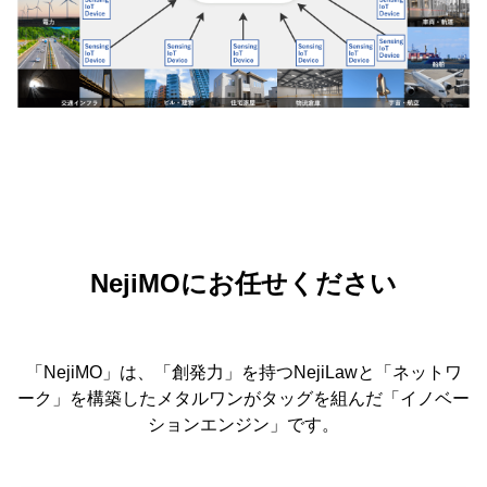
NejiMOにお任せください
「NejiMO」は、「創発力」を持つNejiLawと「ネットワ
ーク」を構築したメタルワンがタッグを組んだ「イノベー
ションエンジン」です。