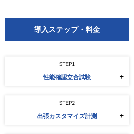
導入ステップ・料金
STEP1
性能確認立合試験
STEP2
出張カスタマイズ計測