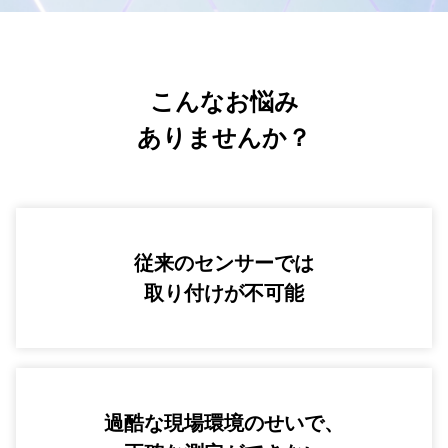
こんなお悩み
ありませんか？
従来のセンサーでは
取り付けが不可能
過酷な現場環境のせいで、