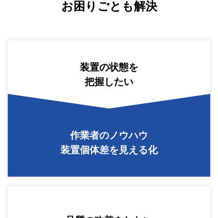
お困りごとも解決
装置の状態を
把握したい
作業者のノウハウ
装置個体差を見える化