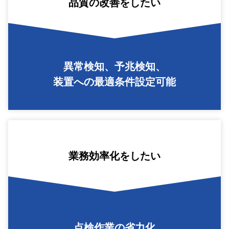
品質の改善をしたい
異常検知、予兆検知、
装置への最適条件設定可能
業務効率化をしたい
点検作業の省力化