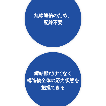
無線通信のため、
配線不要
締結部だけでなく
構造物全体の応力状態を
把握できる