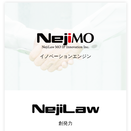
イノベーションエンジン
創発力