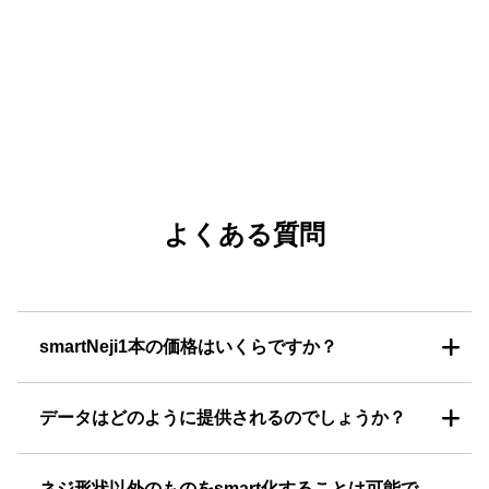
よくある質問
smartNeji1本の価格はいくらですか？
データはどのように提供されるのでしょうか？
ネジ形状以外のものをsmart化することは可能で