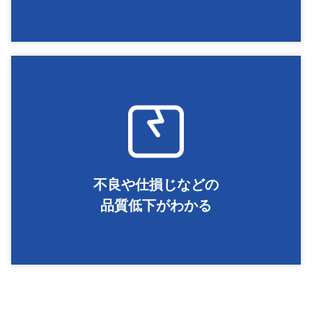
不良や仕損じなどの
品質低下がわかる