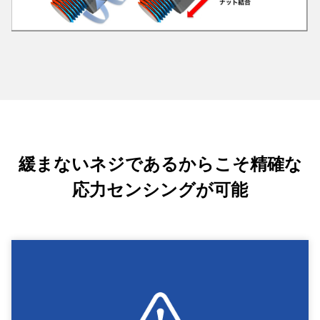
緩まないネジであるからこそ
精確な
応力センシングが可能