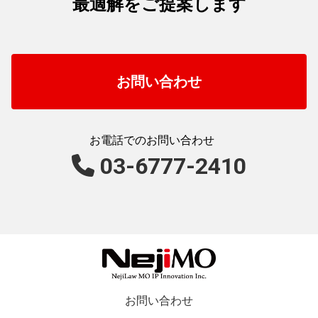
最適解をご提案します
お問い合わせ
お電話でのお問い合わせ
03-6777-2410​​
お問い合わせ