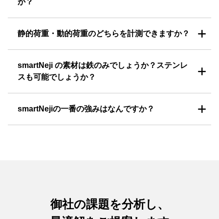
か？
静的荷重・動的荷重のどちらを計測できますか？
smartNeji の素材は鉄のみでしょうか？ステンレ
スも可能でしょうか？
smartNejiの一番の強みはなんですか？
御社の課題を分析し、