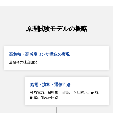
原理試験モデルの概略
高集積・高感度センサ構造の実現
道脇裕の独自開発
給電・演算・通信回路
極省電力、耐衝撃、耐振、 耐圧防水、耐熱、
耐寒に優れた回路