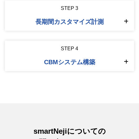
STEP 3
長期間カスタマイズ計測
STEP 4
CBMシステム構築
smartNejiについての