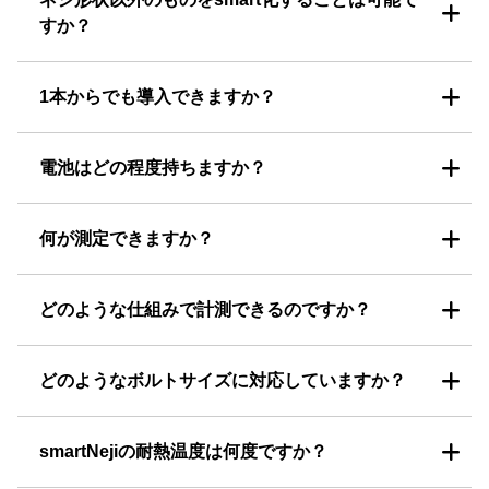
すか？
1本からでも導入できますか？
電池はどの程度持ちますか？
何が測定できますか？
どのような仕組みで計測できるのですか？
どのようなボルトサイズに対応していますか？
smartNejiの耐熱温度は何度ですか？