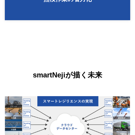
smartNejiが描く未来