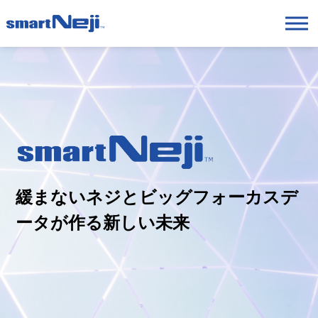
緩まないネジとビッグフォーカスデ
ータが作る新しい未来