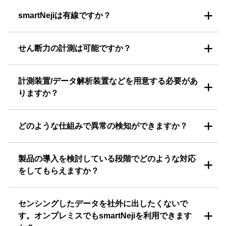
smartNejiは有線ですか？
せん断力の計測は可能ですか？
計測装置/データ解析装置などを用意する必要があ
りますか？
どのような仕組みで異常の検知ができますか？
製品の導入を検討している段階でどのような対応
をしてもらえますか？
センシングしたデータを社外に出したくないで
す。オンプレミスでもsmartNejiを利用できます