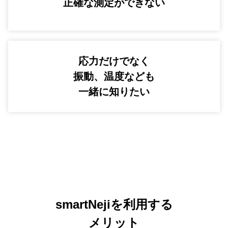
正確な測定ができない
応力だけでなく
振動、温度なども
一緒に知りたい
smartNejiを利用する
メリット