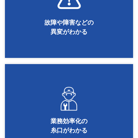
故障や障害などの
異変がわかる
業務効率化の
糸口がわかる