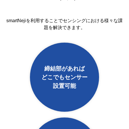
smartNejiを利用することでセンシングにおける様々な課
題を解決できます。
締結部があれば
どこでもセンサー
設置可能