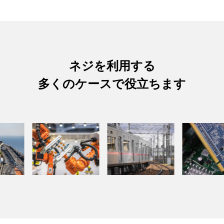
ネジを利用する
多くのケースで役立ちます